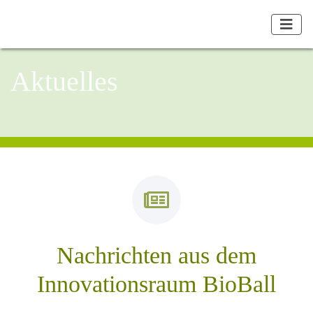
Aktuelles
Nachrichten aus dem
Innovationsraum BioBall