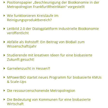
Positionspapier „Beschleunigung der Bioökonomie in der
Metropolregion FrankfurtRheinMain“ vorgestellt
Wie funktionieren Kreisläufe im
Reinigungsproduktbereich?
Leitbild 2.0 der Dialogplattform Industrielle Bioökonomie
veröffentlicht
Abfälle als Rohstoff: Ein Beitrag von BioBall zum
Wissenschaftsjahr
Studierende mit kreativen Ideen für eine biobasierte
Zukunft gesucht!
Garnelenzucht in Hessen?!
MPowerBIO startet neues Programm für biobasierte KMUs
& Scale-Ups
Die ressourcenschonende Metropolregion
Die Bedeutung von Kommunen für eine biobasierte
Wirtschaft