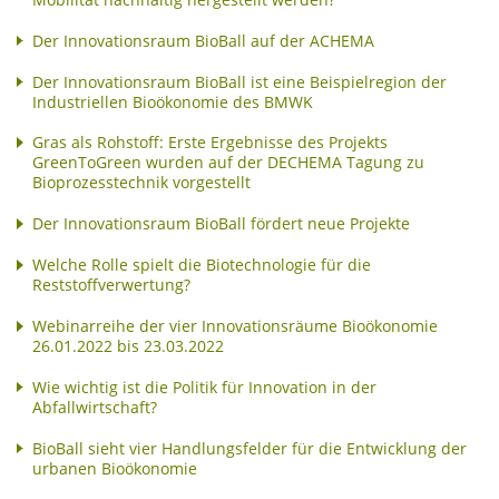
Der Innovationsraum BioBall auf der ACHEMA
Der Innovationsraum BioBall ist eine Beispielregion der
Industriellen Bioökonomie des BMWK
Gras als Rohstoff: Erste Ergebnisse des Projekts
GreenToGreen wurden auf der DECHEMA Tagung zu
Bioprozesstechnik vorgestellt
Der Innovationsraum BioBall fördert neue Projekte
Welche Rolle spielt die Biotechnologie für die
Reststoffverwertung?
Webinarreihe der vier Innovationsräume Bioökonomie
26.01.2022 bis 23.03.2022
Wie wichtig ist die Politik für Innovation in der
Abfallwirtschaft?
BioBall sieht vier Handlungsfelder für die Entwicklung der
urbanen Bioökonomie