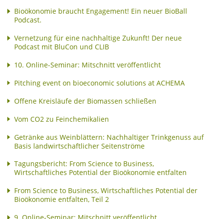
Bioökonomie braucht Engagement! Ein neuer BioBall
Podcast.
Vernetzung für eine nachhaltige Zukunft! Der neue
Podcast mit BluCon und CLIB
10. Online-Seminar: Mitschnitt veröffentlicht
Pitching event on bioeconomic solutions at ACHEMA
Offene Kreisläufe der Biomassen schließen
Vom CO2 zu Feinchemikalien
Getränke aus Weinblättern: Nachhaltiger Trinkgenuss auf
Basis landwirtschaftlicher Seitenströme
Tagungsbericht: From Science to Business,
Wirtschaftliches Potential der Bioökonomie entfalten
From Science to Business, Wirtschaftliches Potential der
Bioökonomie entfalten, Teil 2
9. Online-Seminar: Mitschnitt veröffentlicht