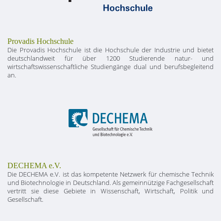
Provadis Hochschule
Die Provadis Hochschule ist die Hochschule der Industrie und bietet
deutschlandweit für über 1200 Studierende natur- und
wirtschaftswissenschaftliche Studiengänge dual und berufsbegleitend
an.
DECHEMA e.V.
Die DECHEMA e.V. ist das kompetente Netzwerk für chemische Technik
und Biotechnologie in Deutschland. Als gemeinnützige Fachgesellschaft
vertritt sie diese Gebiete in Wissenschaft, Wirtschaft, Politik und
Gesellschaft.