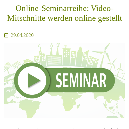
Online-Seminarreihe: Video-
Mitschnitte werden online gestellt
29.04.2020