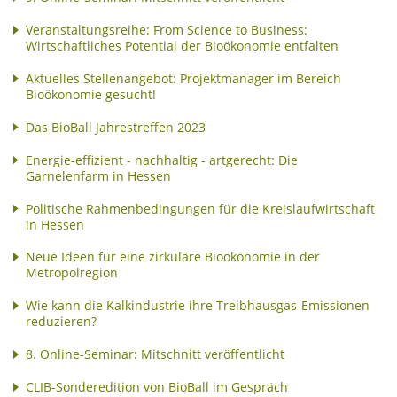
Veranstaltungsreihe: From Science to Business:
Wirtschaftliches Potential der Bioökonomie entfalten
Aktuelles Stellenangebot: Projektmanager im Bereich
Bioökonomie gesucht!
Das BioBall Jahrestreffen 2023
Energie-effizient - nachhaltig - artgerecht: Die
Garnelenfarm in Hessen
Politische Rahmenbedingungen für die Kreislaufwirtschaft
in Hessen
Neue Ideen für eine zirkuläre Bioökonomie in der
Metropolregion
Wie kann die Kalkindustrie ihre Treibhausgas-Emissionen
reduzieren?
8. Online-Seminar: Mitschnitt veröffentlicht
CLIB-Sonderedition von BioBall im Gespräch