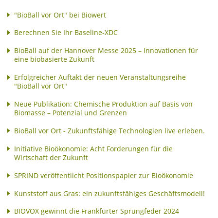
"BioBall vor Ort" bei Biowert
Berechnen Sie Ihr Baseline-XDC
BioBall auf der Hannover Messe 2025 – Innovationen für
eine biobasierte Zukunft
Erfolgreicher Auftakt der neuen Veranstaltungsreihe
"BioBall vor Ort"
Neue Publikation: Chemische Produktion auf Basis von
Biomasse – Potenzial und Grenzen
BioBall vor Ort - Zukunftsfähige Technologien live erleben.
Initiative Bioökonomie: Acht Forderungen für die
Wirtschaft der Zukunft
SPRIND veröffentlicht Positionspapier zur Bioökonomie
Kunststoff aus Gras: ein zukunftsfähiges Geschäftsmodell!
BIOVOX gewinnt die Frankfurter Sprungfeder 2024