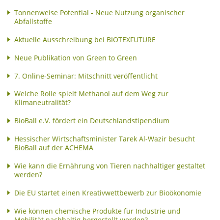
Tonnenweise Potential - Neue Nutzung organischer
Abfallstoffe
Aktuelle Ausschreibung bei BIOTEXFUTURE
Neue Publikation von Green to Green
7. Online-Seminar: Mitschnitt veröffentlicht
Welche Rolle spielt Methanol auf dem Weg zur
Klimaneutralität?
BioBall e.V. fördert ein Deutschlandstipendium
Hessischer Wirtschaftsminister Tarek Al-Wazir besucht
BioBall auf der ACHEMA
Wie kann die Ernährung von Tieren nachhaltiger gestaltet
werden?
Die EU startet einen Kreativwettbewerb zur Bioökonomie
Wie können chemische Produkte für Industrie und
Mobilität nachhaltig hergestellt werden?