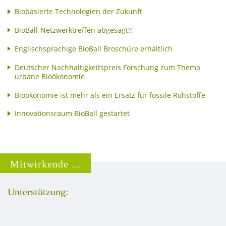
Biobasierte Technologien der Zukunft
BioBall-Netzwerktreffen abgesagt!!
Englischsprachige BioBall Broschüre erhältlich
Deutscher Nachhaltigkeitspreis Forschung zum Thema
urbane Bioökonomie
Bioökonomie ist mehr als ein Ersatz für fossile Rohstoffe
Innovationsraum BioBall gestartet
Mitwirkende ...
Unterstützung: