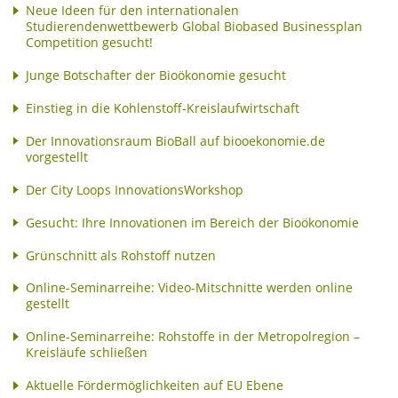
Neue Ideen für den internationalen
Studierendenwettbewerb Global Biobased Businessplan
Competition gesucht!
Junge Botschafter der Bioökonomie gesucht
Einstieg in die Kohlenstoff-Kreislaufwirtschaft
Der Innovationsraum BioBall auf biooekonomie.de
vorgestellt
Der City Loops InnovationsWorkshop
Gesucht: Ihre Innovationen im Bereich der Bioökonomie
Grünschnitt als Rohstoff nutzen
Online-Seminarreihe: Video-Mitschnitte werden online
gestellt
Online-Seminarreihe: Rohstoffe in der Metropolregion –
Kreisläufe schließen
Aktuelle Fördermöglichkeiten auf EU Ebene