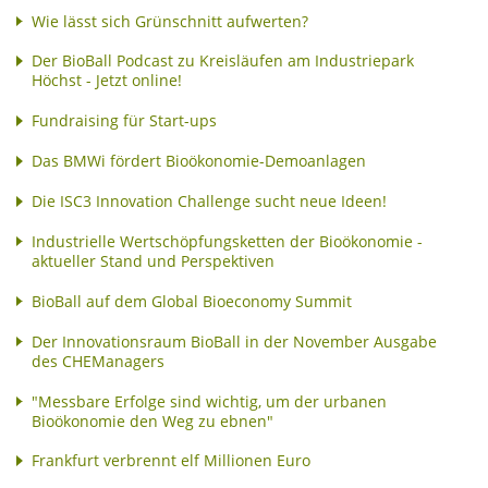
Wie lässt sich Grünschnitt aufwerten?
Der BioBall Podcast zu Kreisläufen am Industriepark
Höchst - Jetzt online!
Fundraising für Start-ups
Das BMWi fördert Bioökonomie-Demoanlagen
Die ISC3 Innovation Challenge sucht neue Ideen!
Industrielle Wertschöpfungsketten der Bioökonomie -
aktueller Stand und Perspektiven
BioBall auf dem Global Bioeconomy Summit
Der Innovationsraum BioBall in der November Ausgabe
des CHEManagers
"Messbare Erfolge sind wichtig, um der urbanen
Bioökonomie den Weg zu ebnen"
Frankfurt verbrennt elf Millionen Euro