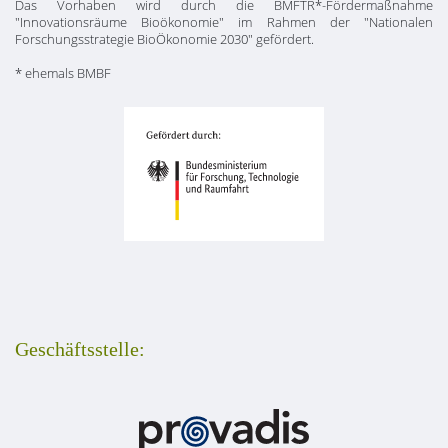
Das Vorhaben wird durch die BMFTR*-Fördermaßnahme
"Innovationsräume Bioökonomie" im Rahmen der "Nationalen
Forschungsstrategie BioÖkonomie 2030" gefördert.
* ehemals BMBF
Geschäftsstelle: