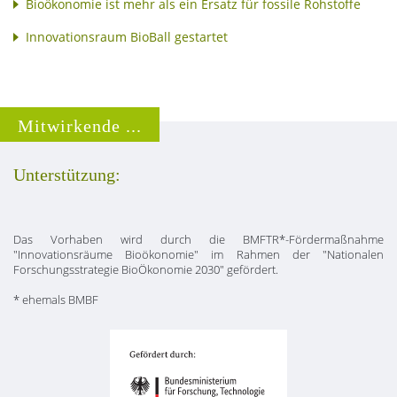
Bioökonomie ist mehr als ein Ersatz für fossile Rohstoffe
Innovationsraum BioBall gestartet
Mitwirkende ...
Unterstützung:
Das Vorhaben wird durch die BMFTR*-Fördermaßnahme
"Innovationsräume Bioökonomie" im Rahmen der "Nationalen
Forschungsstrategie BioÖkonomie 2030" gefördert.
* ehemals BMBF