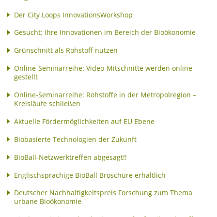
Der City Loops InnovationsWorkshop
Gesucht: Ihre Innovationen im Bereich der Bioökonomie
Grünschnitt als Rohstoff nutzen
Online-Seminarreihe: Video-Mitschnitte werden online
gestellt
Online-Seminarreihe: Rohstoffe in der Metropolregion –
Kreisläufe schließen
Aktuelle Fördermöglichkeiten auf EU Ebene
Biobasierte Technologien der Zukunft
BioBall-Netzwerktreffen abgesagt!!
Englischsprachige BioBall Broschüre erhältlich
Deutscher Nachhaltigkeitspreis Forschung zum Thema
urbane Bioökonomie