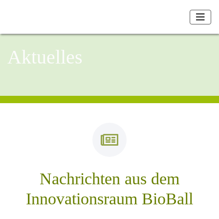
Aktuelles
Nachrichten aus dem
Innovationsraum BioBall