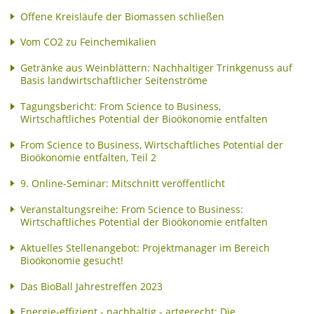
Offene Kreisläufe der Biomassen schließen
Vom CO2 zu Feinchemikalien
Getränke aus Weinblättern: Nachhaltiger Trinkgenuss auf
Basis landwirtschaftlicher Seitenströme
Tagungsbericht: From Science to Business,
Wirtschaftliches Potential der Bioökonomie entfalten
From Science to Business, Wirtschaftliches Potential der
Bioökonomie entfalten, Teil 2
9. Online-Seminar: Mitschnitt veröffentlicht
Veranstaltungsreihe: From Science to Business:
Wirtschaftliches Potential der Bioökonomie entfalten
Aktuelles Stellenangebot: Projektmanager im Bereich
Bioökonomie gesucht!
Das BioBall Jahrestreffen 2023
Energie-effizient - nachhaltig - artgerecht: Die