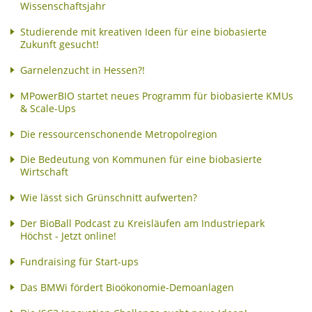
Wissenschaftsjahr
Studierende mit kreativen Ideen für eine biobasierte
Zukunft gesucht!
Garnelenzucht in Hessen?!
MPowerBIO startet neues Programm für biobasierte KMUs
& Scale-Ups
Die ressourcenschonende Metropolregion
Die Bedeutung von Kommunen für eine biobasierte
Wirtschaft
Wie lässt sich Grünschnitt aufwerten?
Der BioBall Podcast zu Kreisläufen am Industriepark
Höchst - Jetzt online!
Fundraising für Start-ups
Das BMWi fördert Bioökonomie-Demoanlagen