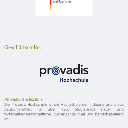
Geschäftsstelle:
Provadis Hochschule
Die Provadis Hochschule ist die Hochschule der Industrie und bietet
deutschlandweit für über 1200 Studierende natur- und
wirtschaftswissenschaftliche Studiengänge dual und berufsbegleitend
an.