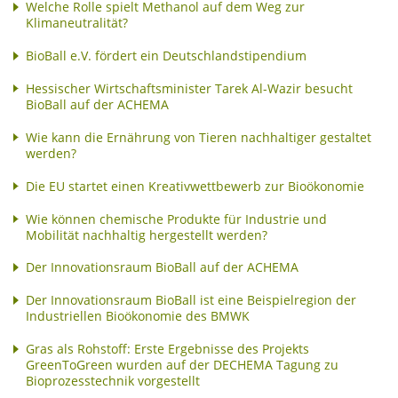
Welche Rolle spielt Methanol auf dem Weg zur
Klimaneutralität?
BioBall e.V. fördert ein Deutschlandstipendium
Hessischer Wirtschaftsminister Tarek Al-Wazir besucht
BioBall auf der ACHEMA
Wie kann die Ernährung von Tieren nachhaltiger gestaltet
werden?
Die EU startet einen Kreativwettbewerb zur Bioökonomie
Wie können chemische Produkte für Industrie und
Mobilität nachhaltig hergestellt werden?
Der Innovationsraum BioBall auf der ACHEMA
Der Innovationsraum BioBall ist eine Beispielregion der
Industriellen Bioökonomie des BMWK
Gras als Rohstoff: Erste Ergebnisse des Projekts
GreenToGreen wurden auf der DECHEMA Tagung zu
Bioprozesstechnik vorgestellt