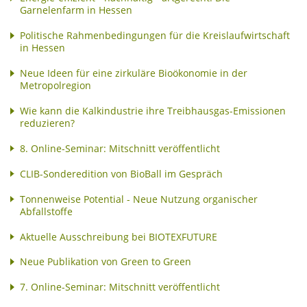
Garnelenfarm in Hessen
Politische Rahmenbedingungen für die Kreislaufwirtschaft
in Hessen
Neue Ideen für eine zirkuläre Bioökonomie in der
Metropolregion
Wie kann die Kalkindustrie ihre Treibhausgas-Emissionen
reduzieren?
8. Online-Seminar: Mitschnitt veröffentlicht
CLIB-Sonderedition von BioBall im Gespräch
Tonnenweise Potential - Neue Nutzung organischer
Abfallstoffe
Aktuelle Ausschreibung bei BIOTEXFUTURE
Neue Publikation von Green to Green
7. Online-Seminar: Mitschnitt veröffentlicht