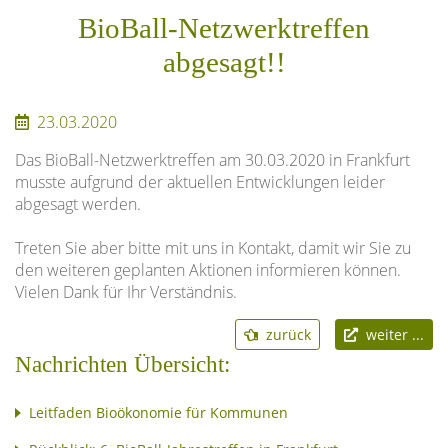
BioBall-Netzwerktreffen
abgesagt!!
23.03.2020
Das BioBall-Netzwerktreffen am 30.03.2020 in Frankfurt
musste aufgrund der aktuellen Entwicklungen leider
abgesagt werden.
Treten Sie aber bitte mit uns in Kontakt, damit wir Sie zu
den weiteren geplanten Aktionen informieren können.
Vielen Dank für Ihr Verständnis.
zurück
weiter ...
Nachrichten Übersicht:
Leitfaden Bioökonomie für Kommunen