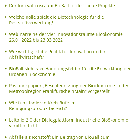
Der Innovationsraum BioBall fördert neue Projekte
Welche Rolle spielt die Biotechnologie für die
Reststoffverwertung?
Webinarreihe der vier Innovationsräume Bioökonomie
26.01.2022 bis 23.03.2022
Wie wichtig ist die Politik für Innovation in der
Abfallwirtschaft?
BioBall sieht vier Handlungsfelder für die Entwicklung der
urbanen Bioökonomie
Positionspapier „Beschleunigung der Bioökonomie in der
Metropolregion FrankfurtRheinMain“ vorgestellt
Wie funktionieren Kreisläufe im
Reinigungsproduktbereich?
Leitbild 2.0 der Dialogplattform Industrielle Bioökonomie
veröffentlicht
Abfälle als Rohstoff: Ein Beitrag von BioBall zum