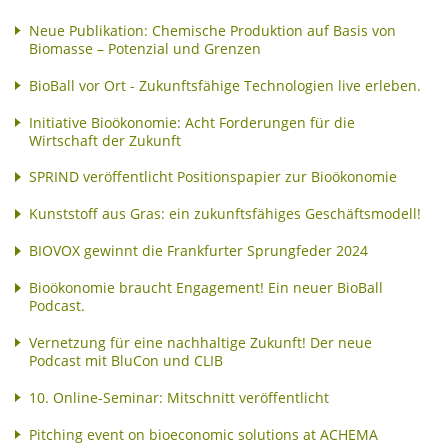
Neue Publikation: Chemische Produktion auf Basis von
Biomasse – Potenzial und Grenzen
BioBall vor Ort - Zukunftsfähige Technologien live erleben.
Initiative Bioökonomie: Acht Forderungen für die
Wirtschaft der Zukunft
SPRIND veröffentlicht Positionspapier zur Bioökonomie
Kunststoff aus Gras: ein zukunftsfähiges Geschäftsmodell!
BIOVOX gewinnt die Frankfurter Sprungfeder 2024
Bioökonomie braucht Engagement! Ein neuer BioBall
Podcast.
Vernetzung für eine nachhaltige Zukunft! Der neue
Podcast mit BluCon und CLIB
10. Online-Seminar: Mitschnitt veröffentlicht
Pitching event on bioeconomic solutions at ACHEMA