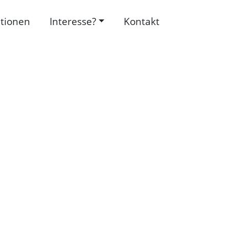
tionen
Interesse?
Kontakt