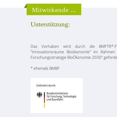
Mitwirkende ...
Unterstützung:
Das Vorhaben wird durch die BMFTR*-F
"Innovationsräume Bioökonomie" im Rahmen 
Forschungsstrategie BioÖkonomie 2030" geförde
* ehemals BMBF