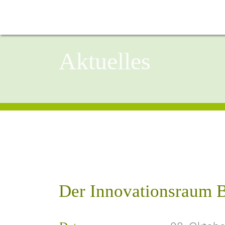
Aktuelles
Der Innovationsraum B