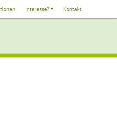
tionen
Interesse?
Kontakt